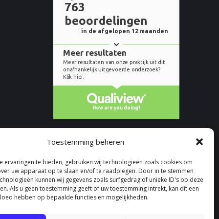
Toestemming beheren
 ervaringen te bieden, gebruiken wij technologieën zoals cookies om
over uw apparaat op te slaan en/of te raadplegen. Door in te stemmen
chnologieën kunnen wij gegevens zoals surfgedrag of unieke ID's op deze
ken. Als u geen toestemming geeft of uw toestemming intrekt, kan dit een
vloed hebben op bepaalde functies en mogelijkheden.