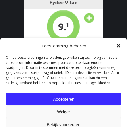
Toestemming beheren
Om de beste ervaringen te bieden, gebruiken wij technologieën zoals
cookies om informatie over uw apparaat op te slaan en/of te
raadplegen. Door in te stemmen met deze technologieën kunnen wij
gegevens zoals surfgedrag of unieke ID's op deze site verwerken. Als u
geen toestemming geeft of uw toestemming intrekt, kan dit een
nadelige invloed hebben op bepaalde functies en mogelijkheden.
Accepteren
Weiger
Bekijk voorkeuren