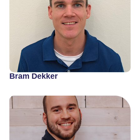
Bram Dekker