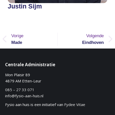
Justin Sijm
Vorige
Volgende
Made
Eindhoven
Centrale Administratie
Mon Plaisir 89
4879 AM Etten-Leur
085 – 27 33 071
info@fysio-aan-huis.nl
Fysio aan huis is een initiatief van
Fydee Vitae