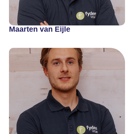
Maarten van Eijle