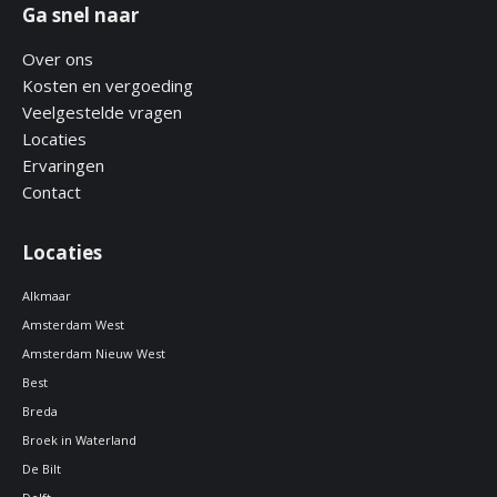
Ga snel naar
Over ons
Kosten en vergoeding
Veelgestelde vragen
Locaties
Ervaringen
Contact
Locaties
Alkmaar
Amsterdam West
Amsterdam Nieuw West
Best
Breda
Broek in Waterland
De Bilt