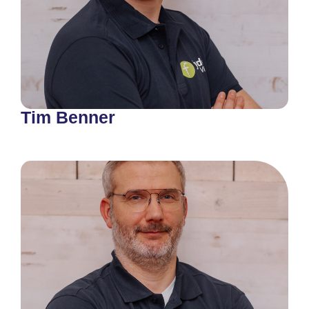
Tim Benner