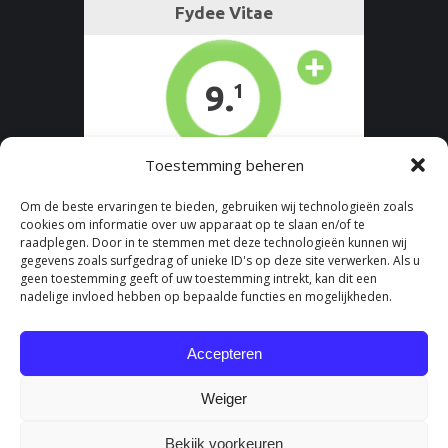
Toestemming beheren
Om de beste ervaringen te bieden, gebruiken wij technologieën zoals
cookies om informatie over uw apparaat op te slaan en/of te
raadplegen. Door in te stemmen met deze technologieën kunnen wij
gegevens zoals surfgedrag of unieke ID's op deze site verwerken. Als u
geen toestemming geeft of uw toestemming intrekt, kan dit een
nadelige invloed hebben op bepaalde functies en mogelijkheden.
Accepteren
Weiger
Bekijk voorkeuren