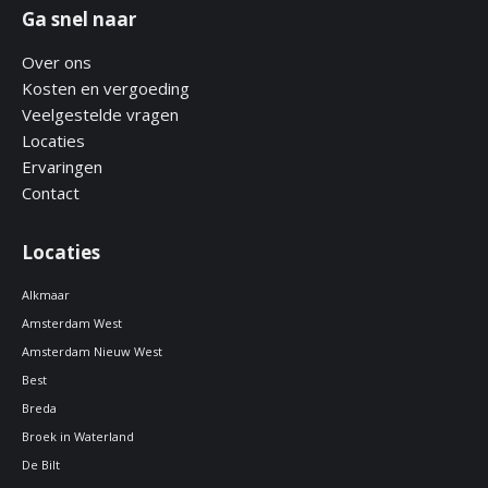
Ga snel naar
Over ons
Kosten en vergoeding
Veelgestelde vragen
Locaties
Ervaringen
Contact
Locaties
Alkmaar
Amsterdam West
Amsterdam Nieuw West
Best
Breda
Broek in Waterland
De Bilt