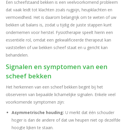
Een scheefstaand bekken is een veelvoorkomend probleem
dat vaak leidt tot klachten zoals rugpijn, heupklachten en
vermoeidheid. Het is daarom belangrijk om te weten of uw
bekken uit balans is, zodat u tijdig de juiste stappen kunt
ondernemen voor herstel. Fysiotherapie speelt hierin een
essentiële rol, omdat een gekwalificeerde therapeut kan
vaststellen of uw bekken scheef staat en u gericht kan
behandelen.
Signalen en symptomen van een
scheef bekken
Het herkennen van een scheef bekken begint bij het
observeren van bepaalde lichamelijke signalen. Enkele veel
voorkomende symptomen zijn:
Asymmetrische houding:
U merkt dat één schouder
hoger is dan de andere of dat uw heupen niet op dezelfde
hoogte lijken te staan.