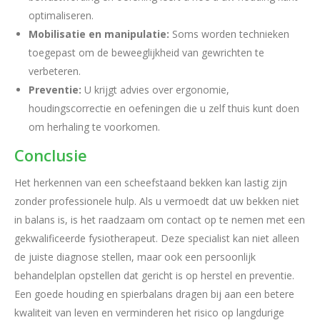
optimaliseren.
Mobilisatie en manipulatie:
Soms worden technieken
toegepast om de beweeglijkheid van gewrichten te
verbeteren.
Preventie:
U krijgt advies over ergonomie,
houdingscorrectie en oefeningen die u zelf thuis kunt doen
om herhaling te voorkomen.
Conclusie
Het herkennen van een scheefstaand bekken kan lastig zijn
zonder professionele hulp. Als u vermoedt dat uw bekken niet
in balans is, is het raadzaam om contact op te nemen met een
gekwalificeerde fysiotherapeut. Deze specialist kan niet alleen
de juiste diagnose stellen, maar ook een persoonlijk
behandelplan opstellen dat gericht is op herstel en preventie.
Een goede houding en spierbalans dragen bij aan een betere
kwaliteit van leven en verminderen het risico op langdurige