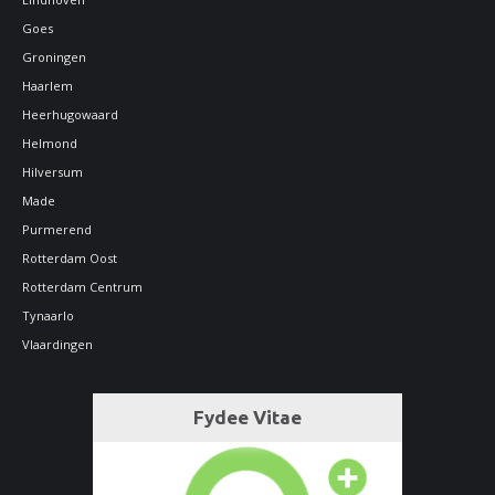
Goes
Groningen
Haarlem
Heerhugowaard
Helmond
Hilversum
Made
Purmerend
Rotterdam Oost
Rotterdam Centrum
Tynaarlo
Vlaardingen