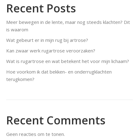
Recent Posts
Meer bewegen in de lente, maar nog steeds klachten? Dit
is waarom
Wat gebeurt er in mijn rug bij artrose?
Kan zwaar werk rugartrose veroorzaken?
Wat is rugartrose en wat betekent het voor mijn lichaam?
Hoe voorkom ik dat bekken- en onderrugklachten
terugkomen?
Recent Comments
Geen reacties om te tonen.