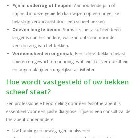
Pijn in onderrug of heupen:
Aanhoudende pijn of
stijfheid in deze gebieden kan wijzen op een ongelijke
belasting veroorzaakt door een scheef bekken.
Oneven lengte benen:
Soms lijkt het alsof één been
langer is dan het andere, wat kan ontstaan door de
verschuiving van het bekken.
Vermoeidheid en ongemak:
Een scheef bekken belast
spieren en gewrichten onnodig, wat leidt tot vermoeidheid
en ongemak tijdens dagelijkse activiteiten.
Hoe wordt vastgesteld of uw bekken
scheef staat?
Een professionele beoordeling door een fysiotherapeut is
essentieel voor een juiste diagnose. Tijdens een consult zal de
therapeut onder andere:
Uw houding en bewegingen analyseren