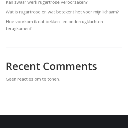
Kan zwaar werk rugartrose veroorzaken?
Wat is rugartrose en wat betekent het voor mijn lichaam?
Hoe voorkom ik dat bekken- en onderrugklachten
terugkomen?
Recent Comments
Geen reacties om te tonen.