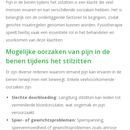
Pijn in de benen tijdens het stilzitten is een klacht die veel
mensen ervaren en kan verschillende oorzaken hebben. Het is
belangrijk om de onderliggende factoren te begrijpen, zodat
gerichte maatregelen genomen kunnen worden. Fysiotherapie
speelt hierbij vaak een essentiële rol in het behandelen en
voorkomen van deze klachten.
Mogelijke oorzaken van pijn in de
benen tijdens het stilzitten
Er zijn diverse redenen waarom iemand pijn kan ervaren in de
benen terwijl men niet beweegt. Enkele veelvoorkomende
oorzaken zijn:
Slechte doorbloeding:
Langdurig stilzitten kan leiden tot
verminderde bloedcirculatie, wat ongemak en pijn
veroorzaakt.
Spier- of gewrichtsproblemen:
Spierspanning,
spiervermoeidheid of gewrichtsproblemen zoals artrose