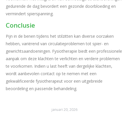
gedurende de dag bevordert een gezonde doorbloeding en
vermindert spierspanning.
Conclusie
Pijn in de benen tijdens het stilzitten kan diverse oorzaken
hebben, variërend van circulatieproblemen tot spier- en
gewrichtsaandoeningen. Fysiotherapie biedt een professionele
aanpak om deze klachten te verlichten en verdere problemen
te voorkomen. Indien u last heeft van dergelijke klachten,
wordt aanbevolen contact op te nemen met een
gekwalificeerde fysiotherapeut voor een uitgebreide
beoordeling en passende behandeling.
januari 20, 2026