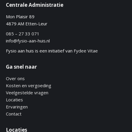
Centrale Administratie
Mon Plaisir 89
4879 AM Etten-Leur
085 – 27 33 071
info@fysio-aan-huis.nl
Fysio aan huis is een initiatief van
Fydee Vitae
Ga snel naar
Over ons
Kosten en vergoeding
Veelgestelde vragen
Locaties
Ervaringen
Contact
Locaties