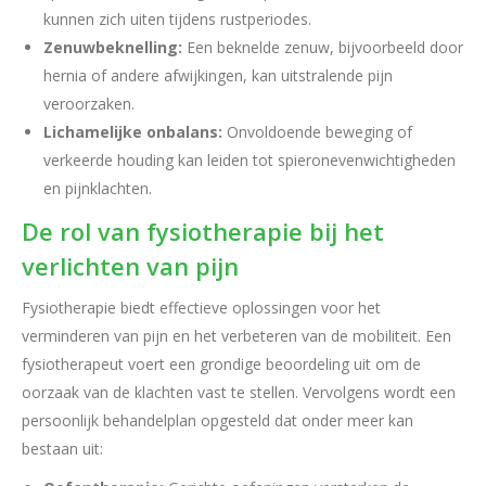
kunnen zich uiten tijdens rustperiodes.
Zenuwbeknelling:
Een beknelde zenuw, bijvoorbeeld door
hernia of andere afwijkingen, kan uitstralende pijn
veroorzaken.
Lichamelijke onbalans:
Onvoldoende beweging of
verkeerde houding kan leiden tot spieronevenwichtigheden
en pijnklachten.
De rol van fysiotherapie bij het
verlichten van pijn
Fysiotherapie biedt effectieve oplossingen voor het
verminderen van pijn en het verbeteren van de mobiliteit. Een
fysiotherapeut voert een grondige beoordeling uit om de
oorzaak van de klachten vast te stellen. Vervolgens wordt een
persoonlijk behandelplan opgesteld dat onder meer kan
bestaan uit: