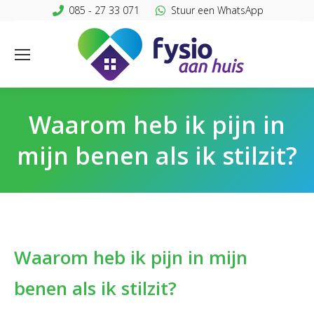
085 - 27 33 071
Stuur een WhatsApp
Waarom heb ik pijn in
mijn benen als ik stilzit?
Waarom heb ik pijn in mijn
benen als ik stilzit?