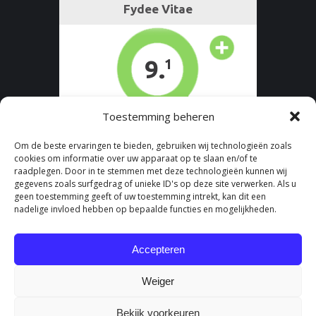
Toestemming beheren
Om de beste ervaringen te bieden, gebruiken wij technologieën zoals
cookies om informatie over uw apparaat op te slaan en/of te
raadplegen. Door in te stemmen met deze technologieën kunnen wij
gegevens zoals surfgedrag of unieke ID's op deze site verwerken. Als u
geen toestemming geeft of uw toestemming intrekt, kan dit een
nadelige invloed hebben op bepaalde functies en mogelijkheden.
Accepteren
Weiger
Bekijk voorkeuren