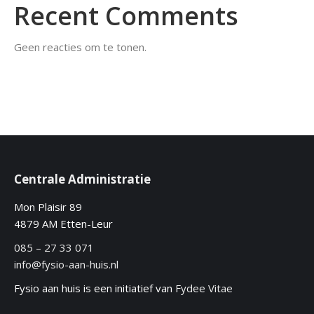
Recent Comments
Geen reacties om te tonen.
Centrale Administratie
Mon Plaisir 89
4879 AM Etten-Leur
085 – 27 33 071
info@fysio-aan-huis.nl
Fysio aan huis is een initiatief van
Fydee Vitae