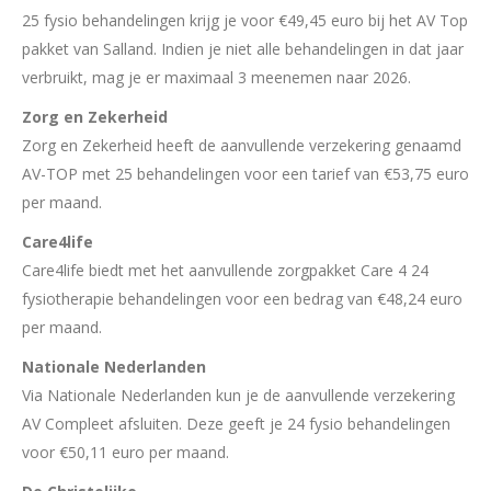
25 fysio behandelingen krijg je voor €49,45 euro bij het AV Top
pakket van Salland. Indien je niet alle behandelingen in dat jaar
verbruikt, mag je er maximaal 3 meenemen naar 2026.
Zorg en Zekerheid
Zorg en Zekerheid heeft de aanvullende verzekering genaamd
AV-TOP met 25 behandelingen voor een tarief van €53,75 euro
per maand.
Care4life
Care4life biedt met het aanvullende zorgpakket Care 4 24
fysiotherapie behandelingen voor een bedrag van €48,24 euro
per maand.
Nationale Nederlanden
Via Nationale Nederlanden kun je de aanvullende verzekering
AV Compleet afsluiten. Deze geeft je 24 fysio behandelingen
voor €50,11 euro per maand.