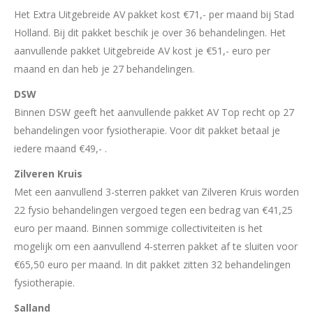
Het Extra Uitgebreide AV pakket kost €71,- per maand bij Stad
Holland. Bij dit pakket beschik je over 36 behandelingen. Het
aanvullende pakket Uitgebreide AV kost je €51,- euro per
maand en dan heb je 27 behandelingen.
DSW
Binnen DSW geeft het aanvullende pakket AV Top recht op 27
behandelingen voor fysiotherapie. Voor dit pakket betaal je
iedere maand €49,- .
Zilveren Kruis
Met een aanvullend 3-sterren pakket van Zilveren Kruis worden
22 fysio behandelingen vergoed tegen een bedrag van €41,25
euro per maand. Binnen sommige collectiviteiten is het
mogelijk om een aanvullend 4-sterren pakket af te sluiten voor
€65,50 euro per maand. In dit pakket zitten 32 behandelingen
fysiotherapie.
Salland