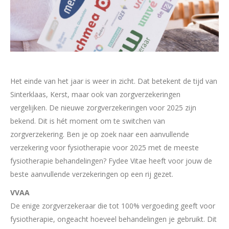
Het einde van het jaar is weer in zicht. Dat betekent de tijd van
Sinterklaas, Kerst, maar ook van zorgverzekeringen
vergelijken. De nieuwe zorgverzekeringen voor 2025 zijn
bekend. Dit is hét moment om te switchen van
zorgverzekering. Ben je op zoek naar een aanvullende
verzekering voor fysiotherapie voor 2025 met de meeste
fysiotherapie behandelingen? Fydee Vitae heeft voor jouw de
beste aanvullende verzekeringen op een rij gezet.
VVAA
De enige zorgverzekeraar die tot 100% vergoeding geeft voor
fysiotherapie, ongeacht hoeveel behandelingen je gebruikt. Dit