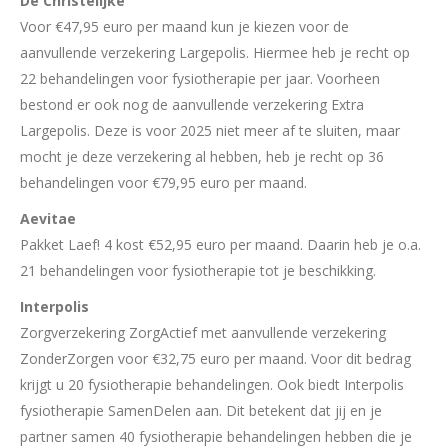
De Christelijke
Voor €47,95 euro per maand kun je kiezen voor de
aanvullende verzekering Largepolis. Hiermee heb je recht op
22 behandelingen voor fysiotherapie per jaar. Voorheen
bestond er ook nog de aanvullende verzekering Extra
Largepolis. Deze is voor 2025 niet meer af te sluiten, maar
mocht je deze verzekering al hebben, heb je recht op 36
behandelingen voor €79,95 euro per maand.
Aevitae
Pakket Laef! 4 kost €52,95 euro per maand. Daarin heb je o.a.
21 behandelingen voor fysiotherapie tot je beschikking.
Interpolis
Zorgverzekering ZorgActief met aanvullende verzekering
ZonderZorgen voor €32,75 euro per maand. Voor dit bedrag
krijgt u 20 fysiotherapie behandelingen. Ook biedt Interpolis
fysiotherapie SamenDelen aan. Dit betekent dat jij en je
partner samen 40 fysiotherapie behandelingen hebben die je