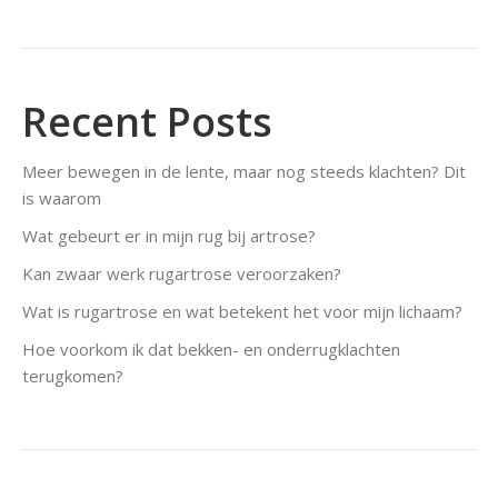
Recent Posts
Meer bewegen in de lente, maar nog steeds klachten? Dit
is waarom
Wat gebeurt er in mijn rug bij artrose?
Kan zwaar werk rugartrose veroorzaken?
Wat is rugartrose en wat betekent het voor mijn lichaam?
Hoe voorkom ik dat bekken- en onderrugklachten
terugkomen?