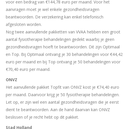
voor een bedrag van €144,78 euro per maand. Voor het
aanvragen moet je wel enkele gezondheidsvragen
beantwoorden. De verzekering kan enkel telefonisch
afgesloten worden.
Nog twee aanvullende pakketten van VVAA hebben een groot
aantal fysiotherapie behandelingen gedekt waarbij je geen
gezondheidsvragen hoeft te beantwoorden. Dit zijn Optimaal
en Top. Bij Optimaal ontvang je 30 behandelingen voor €44,42
euro per maand en bij Top ontvang je 50 behandelingen voor
€70,40 euro per maand.
ONVZ
Het aanvullende pakket Topfit van ONVZ kost je €74,40 euro
per maand. Daarvoor krijg je 50 fysiotherapie behandelingen.
Let op, er zijn wel een aantal gezondheidsvragen die je eerst
dient te beantwoorden. Aan de hand daarvan kan ONVZ
beslissen of je recht hebt op dit pakket.
Stad Holland