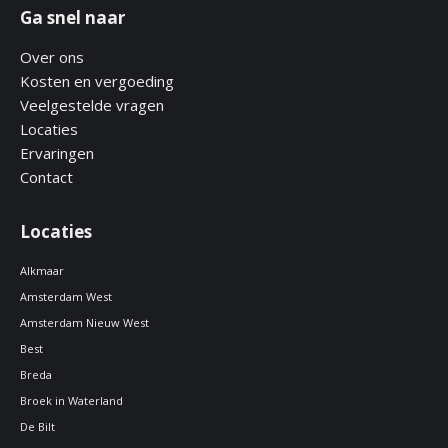
Ga snel naar
Over ons
Kosten en vergoeding
Veelgestelde vragen
Locaties
Ervaringen
Contact
Locaties
Alkmaar
Amsterdam West
Amsterdam Nieuw West
Best
Breda
Broek in Waterland
De Bilt